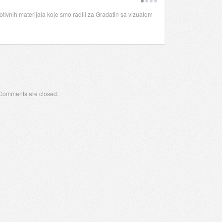
tivnih materijala koje smo radili za Gradatin sa vizualom
Comments are closed.